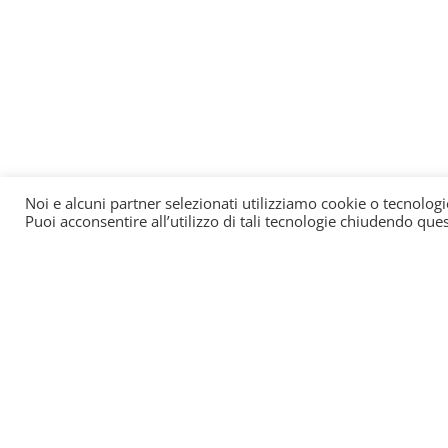
Noi e alcuni partner selezionati utilizziamo cookie o tecnologi
Puoi acconsentire all’utilizzo di tali tecnologie chiudendo que