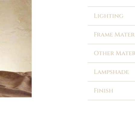
Lighting
Frame Mater
Other Mater
Lampshade
Finish