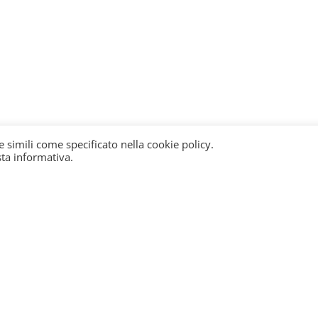
e simili come specificato nella cookie policy.
sta informativa.