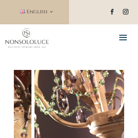
English