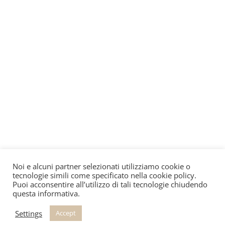
Noi e alcuni partner selezionati utilizziamo cookie o
tecnologie simili come specificato nella cookie policy.
Puoi acconsentire all’utilizzo di tali tecnologie chiudendo
questa informativa.
Settings
Accept