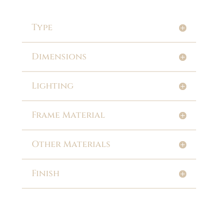
Type
Dimensions
Lighting
Frame Material
Other Materials
Finish