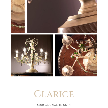
Clarice
Cod: CLARICE TL-06 PI