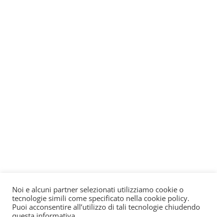
Noi e alcuni partner selezionati utilizziamo cookie o
tecnologie simili come specificato nella cookie policy.
Puoi acconsentire all’utilizzo di tali tecnologie chiudendo
questa informativa.