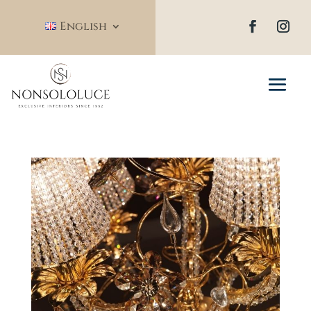
English