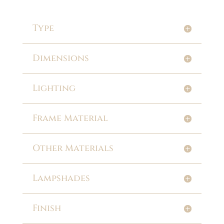
Type
Dimensions
Lighting
Frame Material
Other Materials
Lampshades
Finish