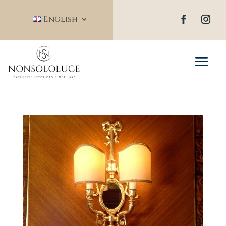
English