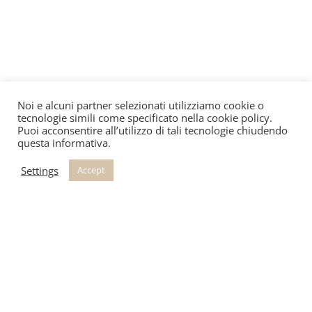
Noi e alcuni partner selezionati utilizziamo cookie o
tecnologie simili come specificato nella cookie policy.
Puoi acconsentire all’utilizzo di tali tecnologie chiudendo
questa informativa.
Settings
Accept