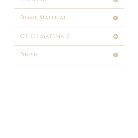
Frame Material
Other Materials
Finish