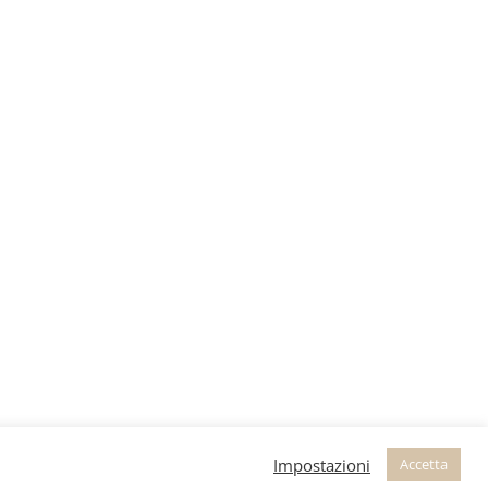
Impostazioni
Accetta