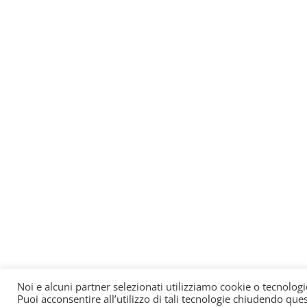
Noi e alcuni partner selezionati utilizziamo cookie o tecnologi
Puoi acconsentire all’utilizzo di tali tecnologie chiudendo que