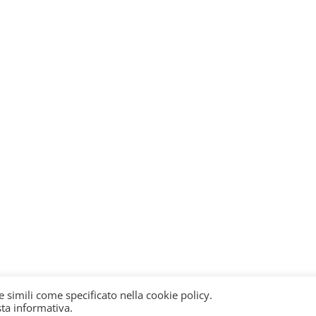
e simili come specificato nella cookie policy.
sta informativa.