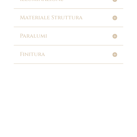
Materiale Struttura
Paralumi
Finitura