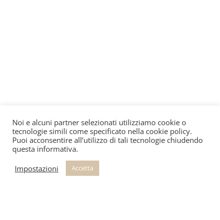
Noi e alcuni partner selezionati utilizziamo cookie o
tecnologie simili come specificato nella cookie policy.
Puoi acconsentire all’utilizzo di tali tecnologie chiudendo
questa informativa.
Impostazioni
Accetta