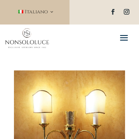
Italiano