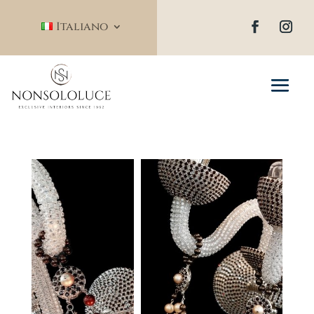
Italiano