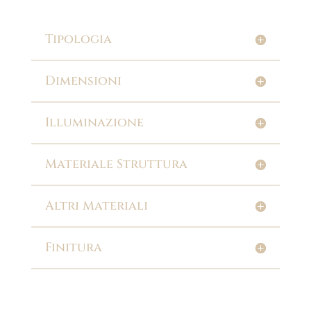
Tipologia
Dimensioni
Illuminazione
Materiale Struttura
Altri Materiali
Finitura