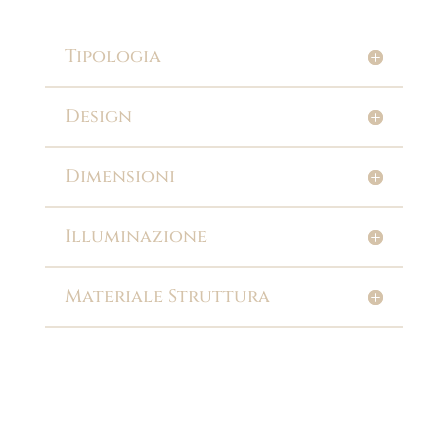
Tipologia
Design
Dimensioni
Illuminazione
Materiale Struttura