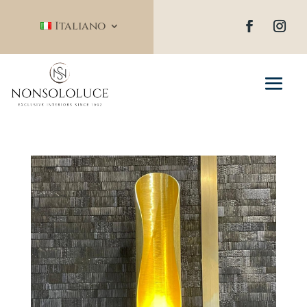
Italiano