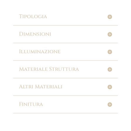
Tipologia
Dimensioni
Illuminazione
Materiale Struttura
Altri Materiali
Finitura