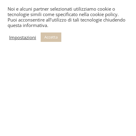
Noi e alcuni partner selezionati utilizziamo cookie o
tecnologie simili come specificato nella cookie policy.
Puoi acconsentire all’utilizzo di tali tecnologie chiudendo
questa informativa.
Impostazioni
Accetta