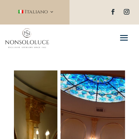
Italiano