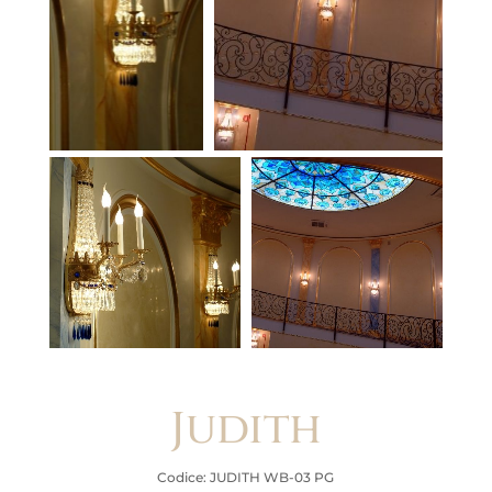
Judith
Codice: JUDITH WB-03 PG