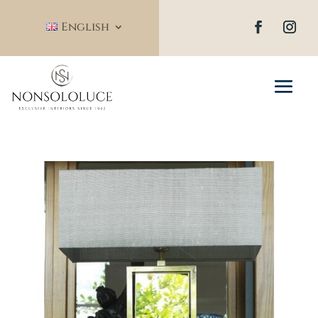
English