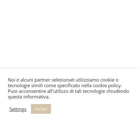
Noi e alcuni partner selezionati utilizziamo cookie o
tecnologie simili come specificato nella cookie policy.
Puoi acconsentire all’utilizzo di tali tecnologie chiudendo
questa informativa.
Settings
Accept