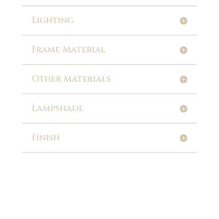
Lighting
Frame Material
Other Materials
Lampshade
Finish