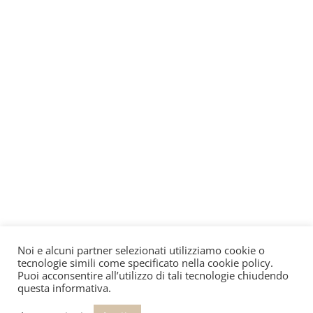
Noi e alcuni partner selezionati utilizziamo cookie o
tecnologie simili come specificato nella cookie policy.
Puoi acconsentire all’utilizzo di tali tecnologie chiudendo
questa informativa.