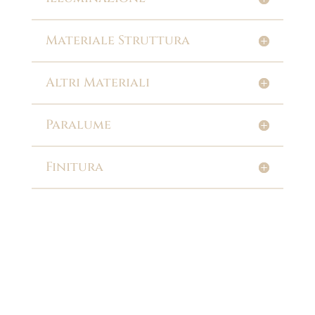
Materiale Struttura
Altri Materiali
Paralume
Finitura