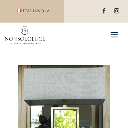
Italiano